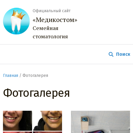
Официальный сайт
«Медикостом»
Семейная
стоматология
Главная
/
Фотогалерея
Фотогалерея