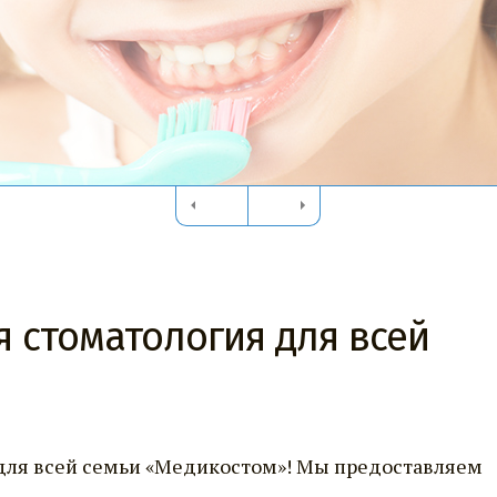
я стоматология для всей
для всей семьи «Медикостом»! Мы предоставляем