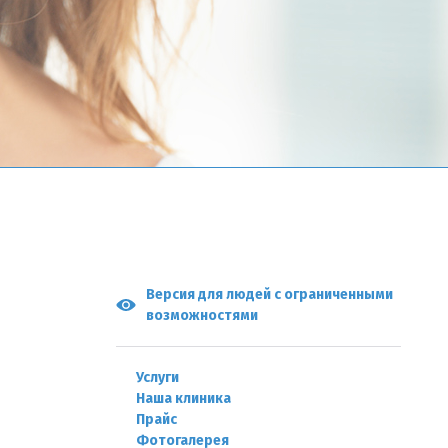
Версия для людей с ограниченными
возможностями
Услуги
Наша клиника
Прайс
Фотогалерея