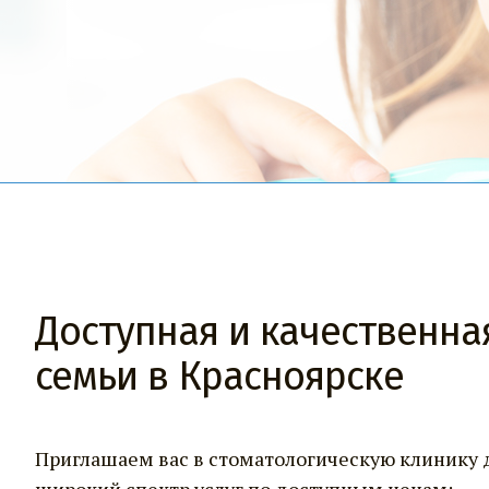
Доступная и качественна
семьи в Красноярске
Приглашаем вас в стоматологическую клинику 