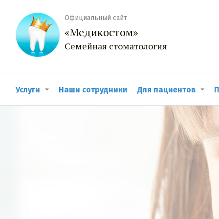
Официальный сайт
«Медикостом»
Семейная стоматология
Услуги
Наши сотрудники
Для пациентов
П