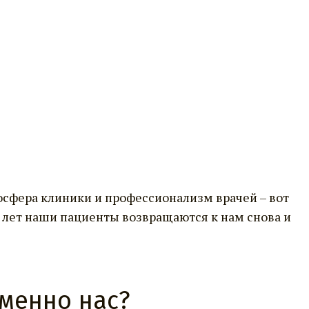
мосфера клиники и профессионализм врачей – вот
 лет наши пациенты возвращаются к нам снова и
менно нас?