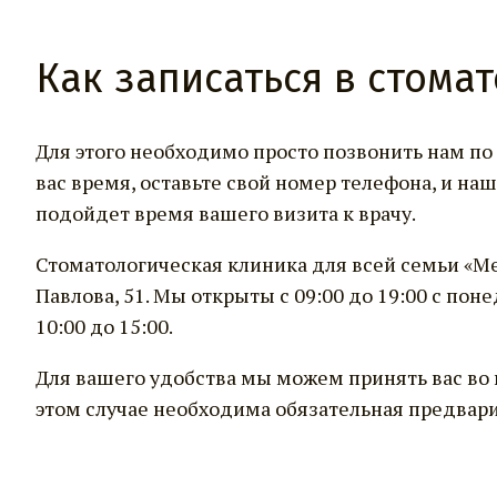
Как записаться в стома
Для этого необходимо просто позвонить нам по 
вас время, оставьте свой номер телефона, и на
подойдет время вашего визита к врачу.
Стоматологическая клиника для всей семьи «Ме
Павлова, 51. Мы открыты с 09:00 до 19:00 с пон
10:00 до 15:00.
Для вашего удобства мы можем принять вас во в
этом случае необходима обязательная предвари