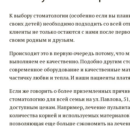
К выбору стоматологии (особенно если вы план
своих детей) необходимо подходить со всей от
клиенты не только остаются с нами после перв
своим родным и друзьям.
Происходит это в первую очередь потому, что 
выполняем ее качественно. Подобно другим ст
современное оборудование и качественные мате
частичку любви и тепла. И наши пациенты платя
Если же говорить о более приземленных причи
стоматологию для всей семьи на ул. Павлова, 51
доступным ценам. Например, лечение пульпита у
количества корней и используемых материалов).
позволяющая еще больше сэкономить на лечении