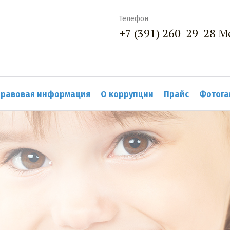
Телефон
+7 (391) 260-29-28 
равовая информация
О коррупции
Прайс
Фотога