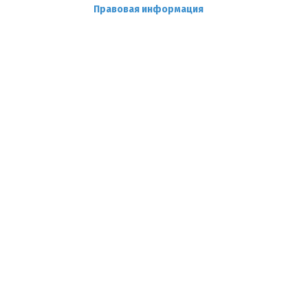
Правовая информация