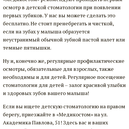
осмотр в детской стоматологии при появлении
первых зубиков. У нас вы можете сделать это
бесплатно. Не стоит пренебрегать и чисткой,
если на зубах у малыша образуется
неустранимый обычной зубной пастой налет или
темные пятнышки.
Ну и, конечно же, регулярные профилактические
осмотры, обязательные для взрослых, также
необходимы и для детей. Регулярное посещение
стоматологии для детей – залог красивой улыбки
и здоровых зубов вашего малыша!
Если вы ищете детскую стоматологию на правом
берегу, приезжайте в «Медикостом» на ул.
Академика Павлова, 51! Здесь вас и ваших