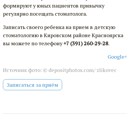
формируют у юных пациентов привычку
регулярно посещать стоматолога.
Записать своего ребенка на прием в детскую
стоматологию в Кировском районе Красноярска
вы можете по телефону
+7 (391) 260-29-28
.
Google+
Источник фото:
© depositphotos.com/ zlikovec
Записаться за приём