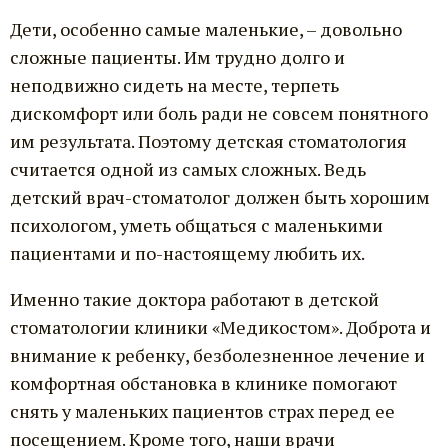
Дети, особенно самые маленькие, – довольно
сложные пациенты. Им трудно долго и
неподвижно сидеть на месте, терпеть
дискомфорт или боль ради не совсем понятного
им результата. Поэтому детская стоматология
считается одной из самых сложных. Ведь
детский врач-стоматолог должен быть хорошим
психологом, уметь общаться с маленькими
пациентами и по-настоящему любить их.
Именно такие доктора работают в детской
стоматологии клиники «Медикостом». Доброта и
внимание к ребенку, безболезненное лечение и
комфортная обстановка в клинике помогают
снять у маленьких пациентов страх перед ее
посещением. Кроме того, наши врачи