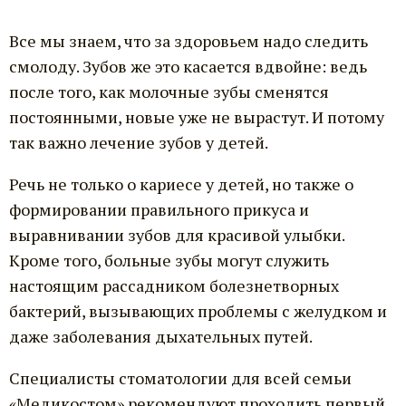
Все мы знаем, что за здоровьем надо следить
смолоду. Зубов же это касается вдвойне: ведь
после того, как молочные зубы сменятся
постоянными, новые уже не вырастут. И потому
так важно лечение зубов у детей.
Речь не только о кариесе у детей, но также о
формировании правильного прикуса и
выравнивании зубов для красивой улыбки.
Кроме того, больные зубы могут служить
настоящим рассадником болезнетворных
бактерий, вызывающих проблемы с желудком и
даже заболевания дыхательных путей.
Специалисты стоматологии для всей семьи
«Медикостом» рекомендуют проходить первый