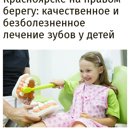
берегу: качественное и
безболезненное
лечение зубов у детей