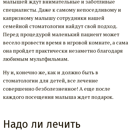
малышей ждут внимательные и заботливые
специалисты. Даже к самому непоседливому и
капризному малышу сотрудники нашей
семейной стоматологии найдут свой подход.
Перед процедурой маленький пациент может
весело провести время в игровой комнате, а сама
она пройдет практически незаметно благодаря
любимым мультфильмам.
Ну и, конечно же, как и должно быть в
стоматологии для детей, все лечение
совершенно безболезненное! А еще после
каждого посещения малыша ждет подарок.
Надо ли лечить