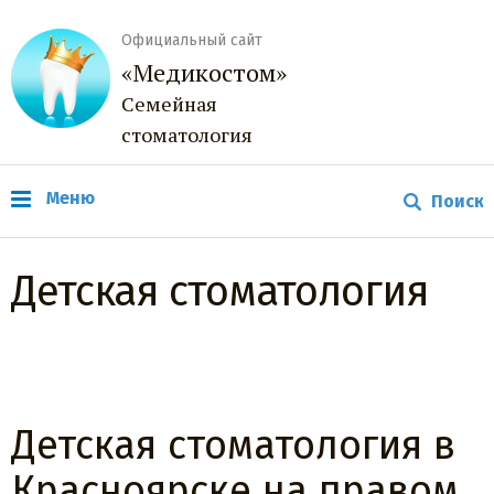
Официальный сайт
«Медикостом»
Семейная
стоматология
Меню
Детская стоматология
Детская стоматология в
Красноярске на правом