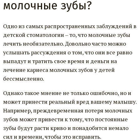
молочные зубы?
Одно из самых распространенных заблуждений в
детской стоматологии – то, что молочные зубы
лечить необязательно. Довольно часто можно
услышать рассуждения о том, что они все равно
выпадут и тратить свое время и деньги на
лечение кариеса молочных зубов у детей
бессмысленно.
Однако такое мнение не только ошибочно, но и
может принести реальный вред вашему малышу.
Например, преждевременная потеря молочных
зубов может привести к тому, что постоянные
зубы будут расти криво и понадобится немало
сил и времени, чтобы это исправить.