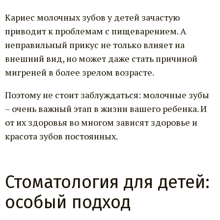
Кариес молочных зубов у детей зачастую
приводит к проблемам с пищеварением. А
неправильный прикус не только влияет на
внешний вид, но может даже стать причиной
мигреней в более зрелом возрасте.
Поэтому не стоит заблуждаться: молочные зубы
– очень важный этап в жизни вашего ребенка. И
от их здоровья во многом зависят здоровье и
красота зубов постоянных.
Стоматология для детей:
особый подход