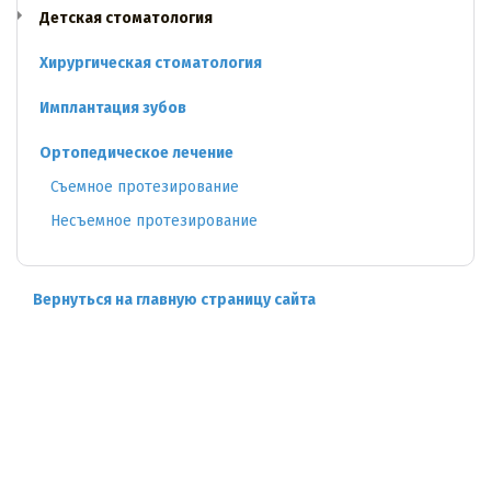
Детская стоматология
Хирургическая стоматология
Имплантация зубов
Ортопедическое лечение
Съемное протезирование
Несъемное протезирование
Вернуться на главную страницу сайта