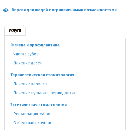
Версия для людей с ограниченными возможностями
Услуги
Гигиена и профилактика
Чистка зубов
Лечение десен
Терапевтическая стоматология
Лечение кариеса
Лечение пульпита, периодонтита
Эстетическая стоматология
Реставрация зубов
Отбеливание зубов