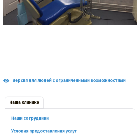
Версия для людей с ограниченными возможностями
Наша клиника
Наши сотрудники
Условия предоставления услуг