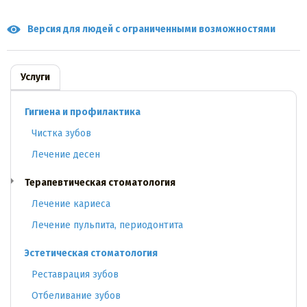
Версия для людей с ограниченными возможностями
Услуги
Гигиена и профилактика
Чистка зубов
Лечение десен
Терапевтическая стоматология
Лечение кариеса
Лечение пульпита, периодонтита
Эстетическая стоматология
Реставрация зубов
Отбеливание зубов