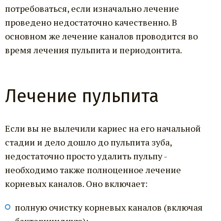
потребоваться, если изначально лечение
проведено недостаточно качественно. В
основном же лечение каналов проводится во
время лечения пульпита и периодонтита.
Лечение пульпита
Если вы не вылечили кариес на его начальной
стадии и дело дошло до пульпита зуба,
недостаточно просто удалить пульпу -
необходимо также полноценное лечение
корневых каналов. Оно включает:
полную очистку корневых каналов (включая
бактерицидную);