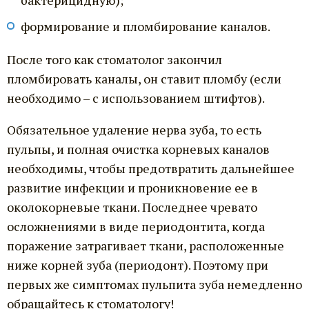
формирование и пломбирование каналов.
После того как стоматолог закончил
пломбировать каналы, он ставит пломбу (если
необходимо – с использованием штифтов).
Обязательное удаление нерва зуба, то есть
пульпы, и полная очистка корневых каналов
необходимы, чтобы предотвратить дальнейшее
развитие инфекции и проникновение ее в
околокорневые ткани. Последнее чревато
осложнениями в виде периодонтита, когда
поражение затрагивает ткани, расположенные
ниже корней зуба (периодонт). Поэтому при
первых же симптомах пульпита зуба немедленно
обращайтесь к стоматологу!