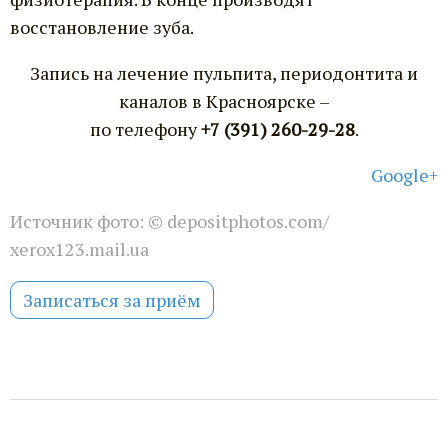
восстановление зуба.
Запись на лечение пульпита, периодонтита и
каналов в Красноярске –
по телефону
+7 (391) 260-29-28
.
Google+
Источник фото:
© depositphotos.com/
xerox123.mail.ua
Записаться за приём