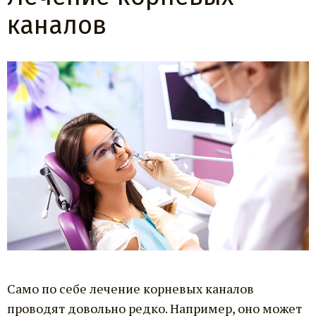
каналов
Само по себе лечение корневых каналов
проводят довольно редко. Например, оно может