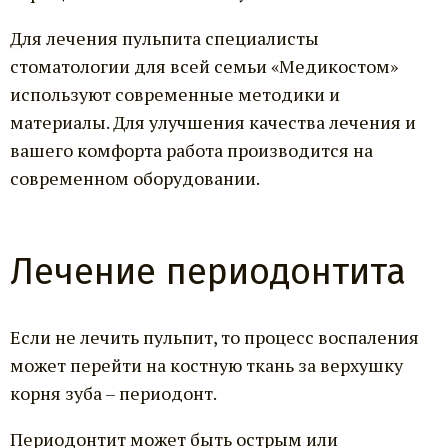
Для лечения пульпита специалисты
стоматологии для всей семьи «Медикостом»
используют современные методики и
материалы. Для улучшения качества лечения и
вашего комфорта работа производится на
современном оборудовании.
Лечение периодонтита
Если не лечить пульпит, то процесс воспаления
может перейти на костную ткань за верхушку
корня зуба – периодонт.
Периодонтит может быть острым или