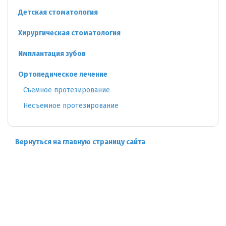
Детская стоматология
Хирургическая стоматология
Имплантация зубов
Ортопедическое лечение
Съемное протезирование
Несъемное протезирование
Вернуться на главную страницу сайта