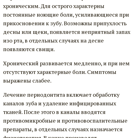
хроническим. Для острого характерны
постоянные ноющие боли, усиливающиеся при
прикосновении к зубу. Возможны припухлость
десны или щеки, появляется неприятный запах
изо рта, в отдельных случаях на десне
появляются свищи.
Хронический развивается медленно, и при нем
отсутствуют характерные боли. Симптомы
выражены слабее.
Лечение периодонтита включает обработку
каналов зуба и удаление инфицированных
тканей. После этого в каналы вводятся
противомикробные и противовоспалительные
препараты, в отдельных случаях назначается
физиотерапия. В конце производят